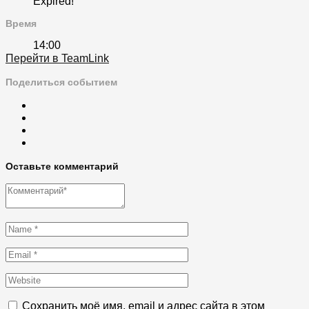
Expired!
Время
14:00
Перейти в TeamLink
Поделиться событием
Оставьте комментарий
Сохранить моё имя, email и адрес сайта в этом