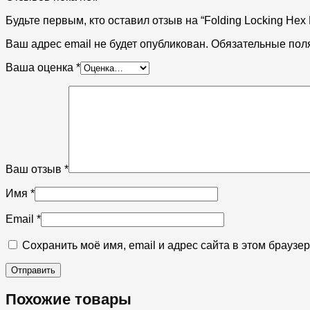
Будьте первым, кто оставил отзыв на “Folding Locking Hex
Ваш адрес email не будет опубликован.
Обязательные пол
Ваша оценка
*
Ваш отзыв
*
Имя
*
Email
*
Сохранить моё имя, email и адрес сайта в этом брауз
Похожие товары