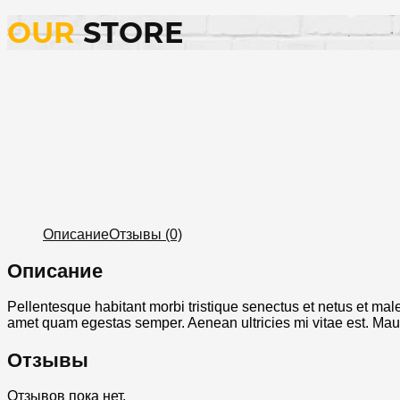
OUR
STORE
Описание
Отзывы (0)
Описание
Pellentesque habitant morbi tristique senectus et netus et male
amet quam egestas semper. Aenean ultricies mi vitae est. Mauri
Отзывы
Отзывов пока нет.